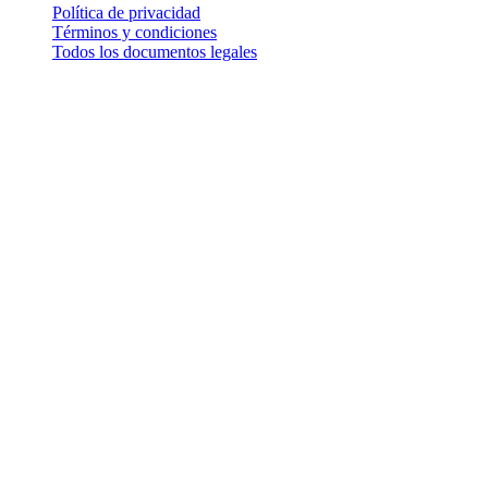
Política de privacidad
Términos y condiciones
Todos los documentos legales